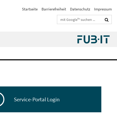
Startseite
Barrierefreiheit
Datenschutz
Impressum
Suchbegriffe
Service-Portal Login