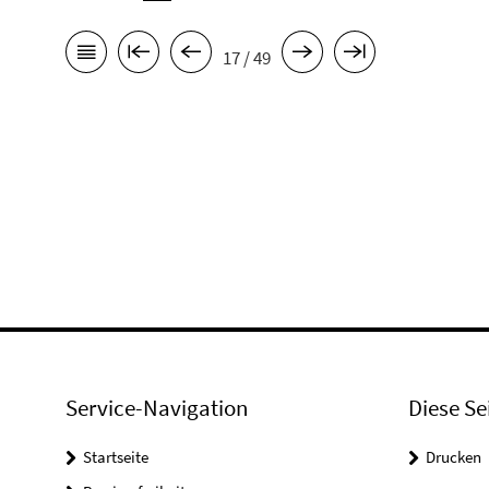
17 / 49
Service-Navigation
Diese Se
Startseite
Drucken