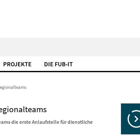
PROJEKTE
DIE FUB-IT
 Regionalteams
 Regionalteams
ams die erste Anlaufstelle für dienstliche