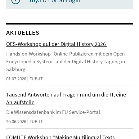
AKTUELLES
OES-Workshop auf der Digital History 2026
Hands-on-Workshop "Online-Publizieren mit dem Open
Encyclopedia System" auf der Digital History Tagung in
Salzburg
01.07.2026
FUB-IT
Tausend Antworten auf Fragen rund um die IT, eine
Anlaufstelle
Die Wissensdatenbank im FU Service-Portal
20.06.2026
FUB-IT
COMUTE Workshop “Making Multilingual Texts