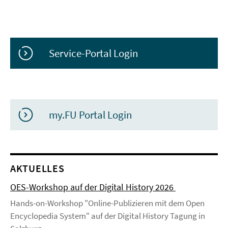
Service-Portal Login
my.FU Portal Login
AKTUELLES
OES-Workshop auf der Digital History 2026
Hands-on-Workshop "Online-Publizieren mit dem Open
Encyclopedia System" auf der Digital History Tagung in