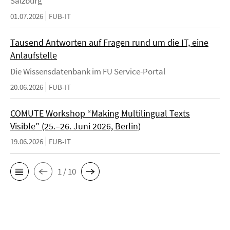
Salzburg
01.07.2026
FUB-IT
Tausend Antworten auf Fragen rund um die IT, eine
Anlaufstelle
Die Wissensdatenbank im FU Service-Portal
20.06.2026
FUB-IT
COMUTE Workshop “Making Multilingual Texts
Visible” (25.–26. Juni 2026, Berlin)
19.06.2026
FUB-IT
1 / 10