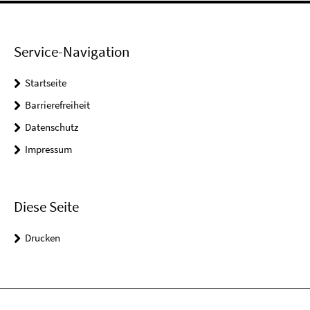
Service-Navigation
Startseite
Barrierefreiheit
Datenschutz
Impressum
Diese Seite
Drucken