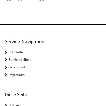
Service-Navigation
Startseite
Barrierefreiheit
Datenschutz
Impressum
Diese Seite
Drucken