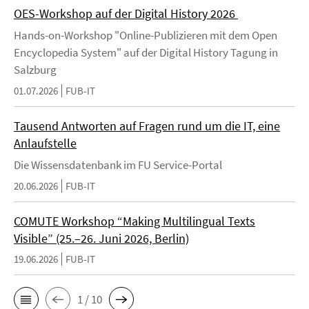
OES-Workshop auf der Digital History 2026
Hands-on-Workshop "Online-Publizieren mit dem Open
Encyclopedia System" auf der Digital History Tagung in
Salzburg
01.07.2026
FUB-IT
Tausend Antworten auf Fragen rund um die IT, eine
Anlaufstelle
Die Wissensdatenbank im FU Service-Portal
20.06.2026
FUB-IT
COMUTE Workshop “Making Multilingual Texts
Visible” (25.–26. Juni 2026, Berlin)
19.06.2026
FUB-IT
1 / 10