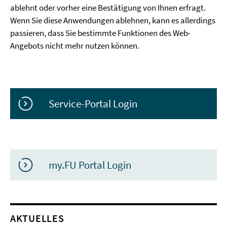
ablehnt oder vorher eine Bestätigung von Ihnen erfragt.
Wenn Sie diese Anwendungen ablehnen, kann es allerdings
passieren, dass Sie bestimmte Funktionen des Web-
Angebots nicht mehr nutzen können.
Service-Portal Login
my.FU Portal Login
AKTUELLES