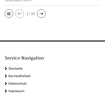
1 / 10
Service-Navigation
Startseite
Barrierefreiheit
Datenschutz
Impressum