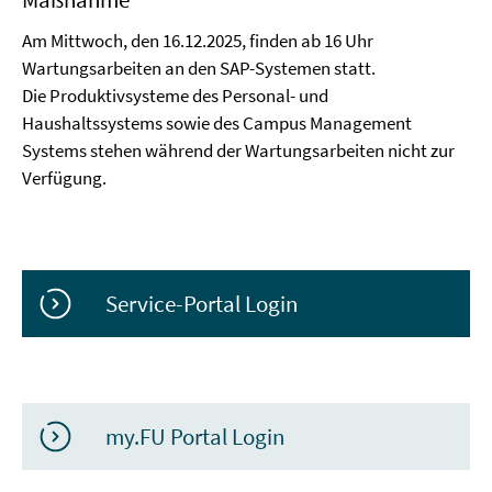
Am Mittwoch, den 16.12.2025, finden ab 16 Uhr
Wartungsarbeiten an den SAP-Systemen statt.
Die Produktivsysteme des Personal- und
Haushaltssystems sowie des Campus Management
Systems stehen während der Wartungsarbeiten nicht zur
Verfügung.
Service-Portal Login
my.FU Portal Login