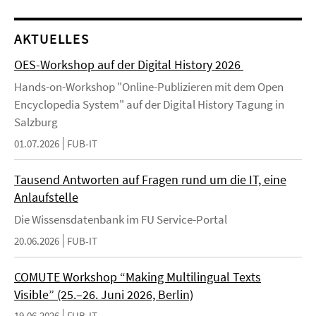
AKTUELLES
OES-Workshop auf der Digital History 2026
Hands-on-Workshop "Online-Publizieren mit dem Open
Encyclopedia System" auf der Digital History Tagung in
Salzburg
01.07.2026
FUB-IT
Tausend Antworten auf Fragen rund um die IT, eine
Anlaufstelle
Die Wissensdatenbank im FU Service-Portal
20.06.2026
FUB-IT
COMUTE Workshop “Making Multilingual Texts
Visible” (25.–26. Juni 2026, Berlin)
19.06.2026
FUB-IT