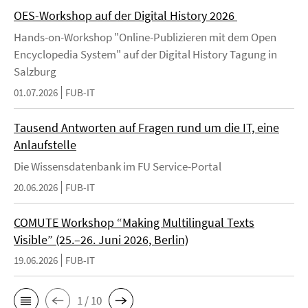
OES-Workshop auf der Digital History 2026
Hands-on-Workshop "Online-Publizieren mit dem Open
Encyclopedia System" auf der Digital History Tagung in
Salzburg
01.07.2026
FUB-IT
Tausend Antworten auf Fragen rund um die IT, eine
Anlaufstelle
Die Wissensdatenbank im FU Service-Portal
20.06.2026
FUB-IT
COMUTE Workshop “Making Multilingual Texts
Visible” (25.–26. Juni 2026, Berlin)
19.06.2026
FUB-IT
1 / 10