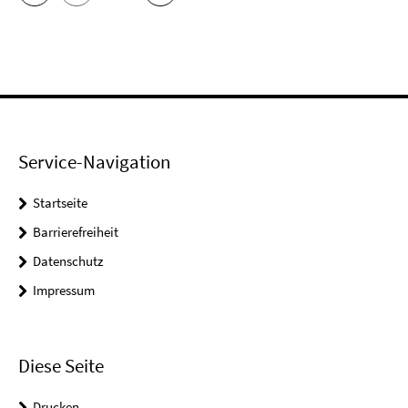
Service-Navigation
Startseite
Barrierefreiheit
Datenschutz
Impressum
Diese Seite
Drucken