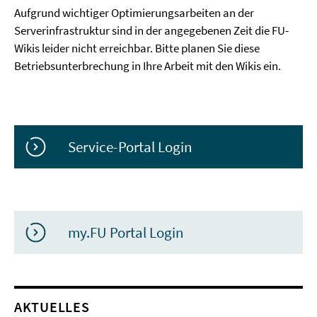
Aufgrund wichtiger Optimierungsarbeiten an der
Serverinfrastruktur sind in der angegebenen Zeit die FU-
Wikis leider nicht erreichbar. Bitte planen Sie diese
Betriebsunterbrechung in Ihre Arbeit mit den Wikis ein.
Service-Portal Login
my.FU Portal Login
AKTUELLES