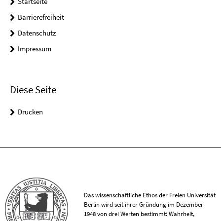
Startseite
Barrierefreiheit
Datenschutz
Impressum
Diese Seite
Drucken
Das wissenschaftliche Ethos der Freien Universität
Berlin wird seit ihrer Gründung im Dezember
1948 von drei Werten bestimmt: Wahrheit,