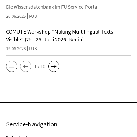
Die Wissensdatenbank im FU Service-Portal
20.06.2026
FUB-IT
COMUTE Workshop “Making Multilingual Texts
Visible” (25.–26. Juni 2026, Berlin)
19.06.2026
FUB-IT
1 / 10
Service-Navigation