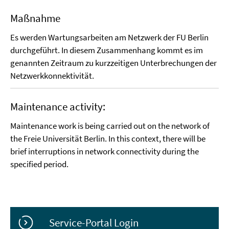
Maßnahme
Es werden Wartungsarbeiten am Netzwerk der FU Berlin
durchgeführt. In diesem Zusammenhang kommt es im
genannten Zeitraum zu kurzzeitigen Unterbrechungen der
Netzwerkkonnektivität.
Maintenance activity:
Maintenance work is being carried out on the network of
the Freie Universität Berlin. In this context, there will be
brief interruptions in network connectivity during the
specified period.
Service-Portal Login