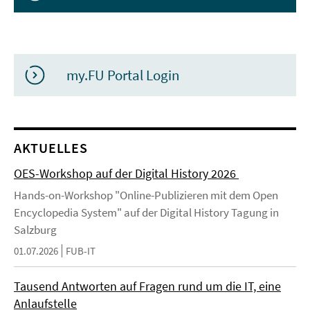
my.FU Portal Login
AKTUELLES
OES-Workshop auf der Digital History 2026
Hands-on-Workshop "Online-Publizieren mit dem Open
Encyclopedia System" auf der Digital History Tagung in
Salzburg
01.07.2026
FUB-IT
Tausend Antworten auf Fragen rund um die IT, eine
Anlaufstelle