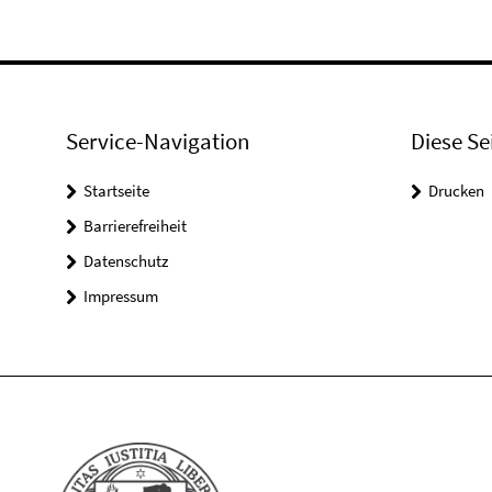
Service-Navigation
Diese Se
Startseite
Drucken
Barrierefreiheit
Datenschutz
Impressum