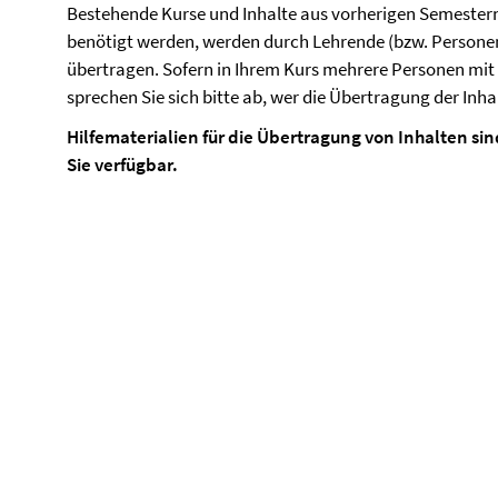
Bestehende Kurse und Inhalte aus vorherigen Semestern,
benötigt werden, werden durch Lehrende (bzw. Personen 
übertragen. Sofern in Ihrem Kurs mehrere Personen mit d
sprechen Sie sich bitte ab, wer die Übertragung der Inh
Hilfematerialien für die Übertragung von Inhalten si
Sie verfügbar.