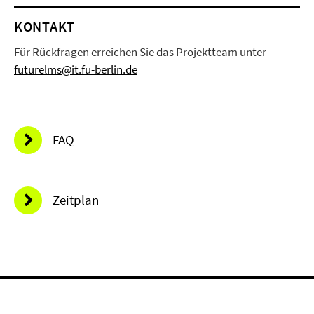
KONTAKT
Für Rückfragen erreichen Sie das Projektteam unter
futurelms@it.fu-berlin.de
FAQ
Zeitplan