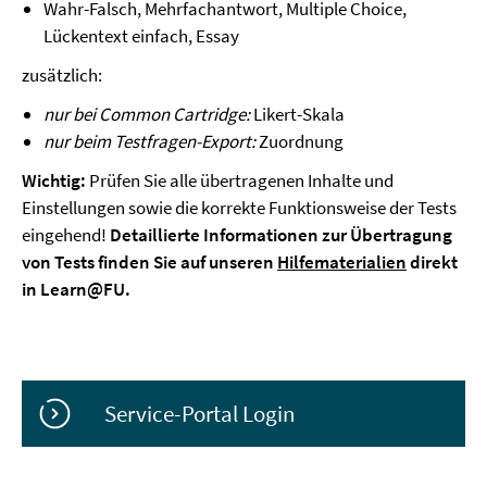
Wahr-Falsch, Mehrfachantwort, Multiple Choice,
Lückentext einfach, Essay
zusätzlich:
nur bei Common Cartridge:
Likert-Skala
nur beim Testfragen-Export:
Zuordnung
Wichtig:
Prüfen Sie alle übertragenen Inhalte und
Einstellungen sowie die korrekte Funktionsweise der Tests
eingehend!
Detaillierte Informationen zur Übertragung
von Tests finden Sie auf unseren
Hilfematerialien
direkt
in Learn@FU.
Service-Portal Login