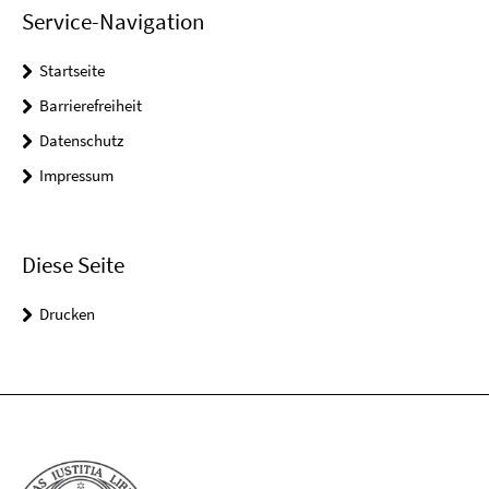
Service-Navigation
Startseite
Barrierefreiheit
Datenschutz
Impressum
Diese Seite
Drucken