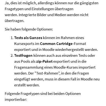
Ja, dies ist möglich, allerdings können nur die gängigsten
Fragetypen und Einstellungen übertragen
werden. Integrierte Bilder und Medien werden nicht
übertragen.
Sie haben folgende Optionen:
Tests als Ganzes
können im Rahmen eines
Kursexports im
Common Cartridge
-Format
exportiert und in Moodle wiederhergestellt werden.
Testfragen
können auch aus einzelnen Tests oder
aus Pools als
zip-Paket
exportiert und in die
Fragensammlung eines Moodle-Kurses importiert
werden. Der "Test-Rahmen", in den die Fragen
eingefügt werden, muss in diesem Fall in Moodle neu
erstellt werden.
Folgende Fragetypen sind bei beiden Optionen
importierbar: