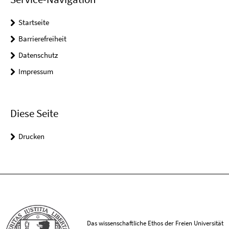
Startseite
Barrierefreiheit
Datenschutz
Impressum
Diese Seite
Drucken
Das wissenschaftliche Ethos der Freien Universität