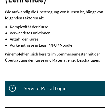
Wie aufwändig die Übertragung von Kursen ist, hängt von
folgenden Faktoren ab:
Komplexität der Kurse
Verwendete Funktionen
Anzahl der Kurse
Vorkenntnisse in Learn@FU / Moodle
Wir empfehlen, sich bereits im Sommersemester mit der
Übertragung der Kurse und Materialien zu beschäftigen.
Service-Portal Login