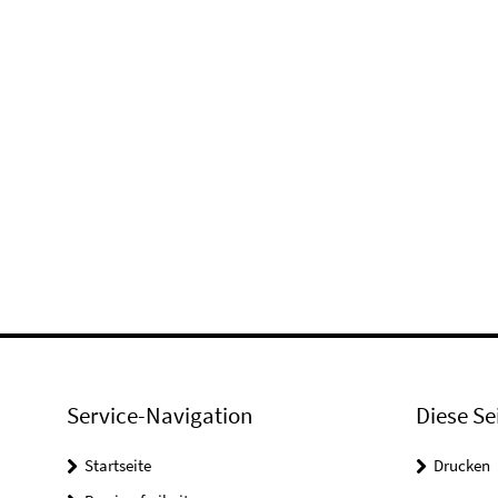
Service-Navigation
Diese Se
Startseite
Drucken