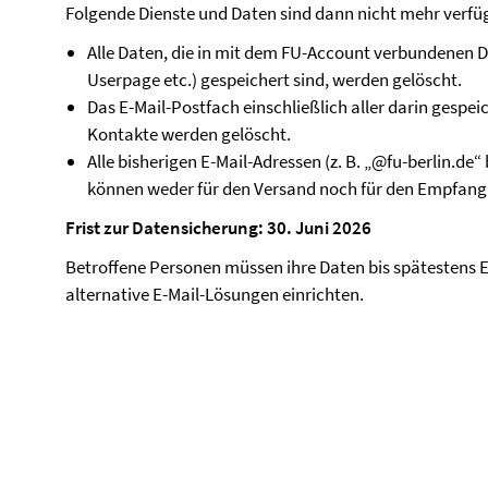
Folgende Dienste und Daten sind dann nicht mehr verfü
Alle Daten, die in mit dem FU-Account verbundenen D
Userpage etc.) gespeichert sind, werden gelöscht.
Das E-Mail-Postfach einschließlich aller darin gespe
Kontakte werden gelöscht.
Alle bisherigen E-Mail-Adressen (z. B. „@fu-berlin.de
können weder für den Versand noch für den Empfang
Frist zur Datensicherung: 30. Juni 2026
Betroffene Personen müssen ihre Daten bis spätestens 
alternative E-Mail-Lösungen einrichten.