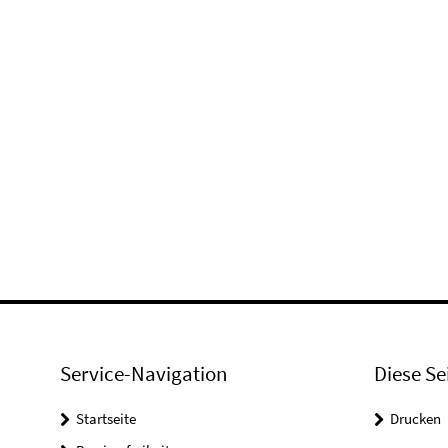
Service-Navigation
Diese Se
Startseite
Drucken