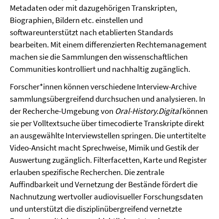
Metadaten oder mit dazugehörigen Transkripten,
Biographien, Bildern etc. einstellen und
softwareunterstützt nach etablierten Standards
bearbeiten. Mit einem differenzierten Rechtemanagement
machen sie die Sammlungen den wissenschaftlichen
Communities kontrolliert und nachhaltig zugänglich.
Forscher*innen können verschiedene Interview-Archive
sammlungsübergreifend durchsuchen und analysieren. In
der Recherche-Umgebung von
Oral-History.Digital
können
sie per Volltextsuche über timecodierte Transkripte direkt
an ausgewählte Interviewstellen springen. Die untertitelte
Video-Ansicht macht Sprechweise, Mimik und Gestik der
Auswertung zugänglich. Filterfacetten, Karte und Register
erlauben spezifische Recherchen. Die zentrale
Auffindbarkeit und Vernetzung der Bestände fördert die
Nachnutzung wertvoller audiovisueller Forschungsdaten
und unterstützt die disziplinübergreifend vernetzte