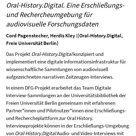
Oral-History.Digital. Eine Erschließungs-
und Rechercheumgebung für
audiovisuelle Forschungsdaten
Cord Pagenstecher, Herdis Kley
(
(Oral-History.Digital,
Freie Universität Berlin)
Das Projekt
Oral-History.Digital
konzipiert und
implementiert eine digitale Informationsinfrastruktur für
wissenschaftliche Sammlungen von audiovisuell
aufgezeichneten narrativen Zeitzeugen-Interviews.
In einem DFG-Projekt erarbeitet das Team Digitale
Interview-Sammlungen an der Universitätsbibliothek der
Freien Universität Berlin gemeinsam mit erfahrenen
Partner*innen und Pilotnutzer*innen eine Erschließungs-
und Rechercheplattform zur Oral History.
Interviewprojekte können in der Erschließungs-Umgebung
von
Oral-History.Digital
Audio- und Video-Interviews mit