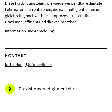
Diese Fortbildung zeigt, wie wiederverwendbare digitale
Lehrmaterialien entstehen, die nachhaltig entlasten und
gleichzeitig hochwertige Lernprozesse unterstützen.
Praxisnah, effizient und direkt einsetzbar.
Information und Anmeldung
KONTAKT
fortbildung@it.fu-berlin.de
Praxistipps zu digitaler Lehre