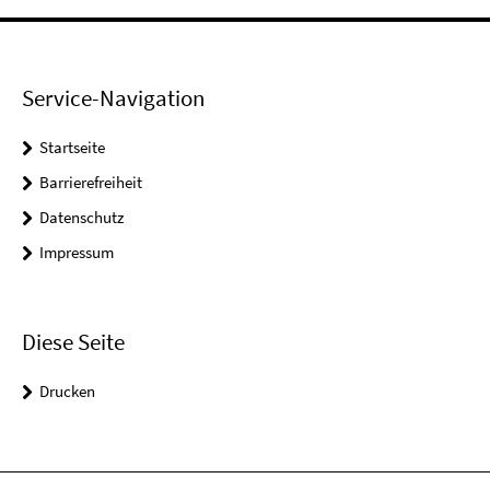
Service-Navigation
Startseite
Barrierefreiheit
Datenschutz
Impressum
Diese Seite
Drucken