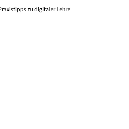
Praxistipps zu digitaler Lehre