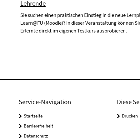
Lehrende
Sie suchen einen praktischen Einstieg in die neue Lern
Learn@FU (Moodle)? In dieser Veranstaltung können Si
Erlernte direkt im eigenen Testkurs ausprobieren.
Service-Navigation
Diese Se
Startseite
Drucken
Barrierefreiheit
Datenschutz