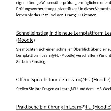
eigenständige Wissensüberprüfung ermöglichen oder d
Prüfungsvorbereitung unterstützen? In dieser Veransta
lernen Sie das Test-Tool von Learn@FU kennen.
Schnelleinstieg in die neue Lernplattform 
(Moodle)
Sie möchten sich einen schnellen Überblick über die ne
Lernplattform Learn@FU (Moodle) verschaffen? Wir un
Sie beim Einstieg.
Offene Sprechstunde zu Learn@FU (Moodle)
Stellen Sie Ihre Fragen zu Learn@FU und dem LMS-Wech
Praktische Einführung in Learn@FU (Moodle)