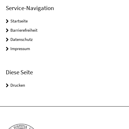
Service-Navigation
Startseite
Barrierefreiheit
Datenschutz
Impressum
Diese Seite
Drucken