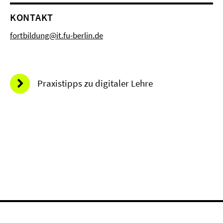
KONTAKT
fortbildung@it.fu-berlin.de
Praxistipps zu digitaler Lehre