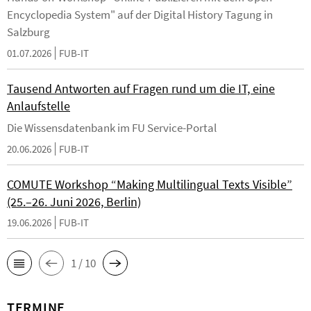
Encyclopedia System" auf der Digital History Tagung in
Salzburg
01.07.2026
FUB-IT
Tausend Antworten auf Fragen rund um die IT, eine
Anlaufstelle
Die Wissensdatenbank im FU Service-Portal
20.06.2026
FUB-IT
COMUTE Workshop “Making Multilingual Texts Visible”
(25.–26. Juni 2026, Berlin)
19.06.2026
FUB-IT
1 / 10
TERMINE