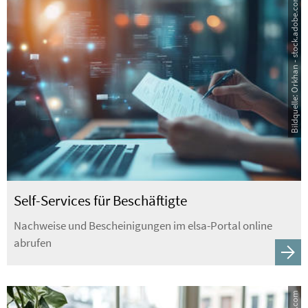
Bildquelle: Orkhan - stock.adobe.com
Self-Services für Beschäftigte
Nachweise und Bescheinigungen im elsa-Portal online
abrufen