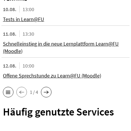
10.08.
13:00
Tests in Learn@FU
11.08.
13:30
Schnelleinstieg in die neue Lernplattform Learn@FU
(Moodle)
12.08.
10:00
Offene Sprechstunde zu Learn@FU (Moodle)
1 / 4
Häufig genutzte Services