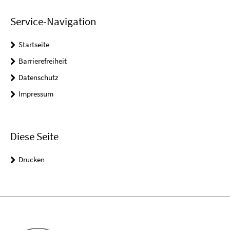
Service-Navigation
Startseite
Barrierefreiheit
Datenschutz
Impressum
Diese Seite
Drucken