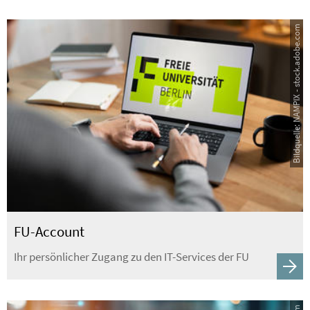
Bildquelle: NAMPIX - stock.adobe.com
FU-Account
Ihr persönlicher Zugang zu den IT-Services der FU