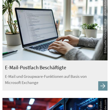
Bildquelle: ASGraphicsB24 - stock.adobe.com
E-Mail-Postfach Beschäftigte
E-Mail und Groupware-Funktionen auf Basis von
Microsoft Exchange