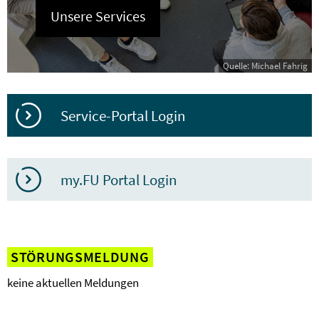
Unsere Services
Quelle: Michael Fahrig
Service-Portal Login
my.FU Portal Login
STÖRUNGSMELDUNG
keine aktuellen Meldungen