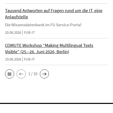
Tausend Antworten auf Fragen rund um die IT, eine
Anlaufstelle
Die Wissensdatenbank im FU Service-Portal
20.06.2026
FUB-IT
COMUTE Workshop “Making Multilingual Texts
Visible” (25.–26. Juni 2026, Berlin)
19.06.2026
FUB-IT
1 / 10