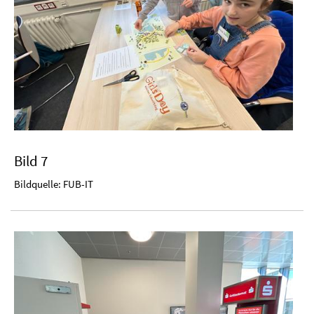
Bild 7
Bildquelle: FUB-IT