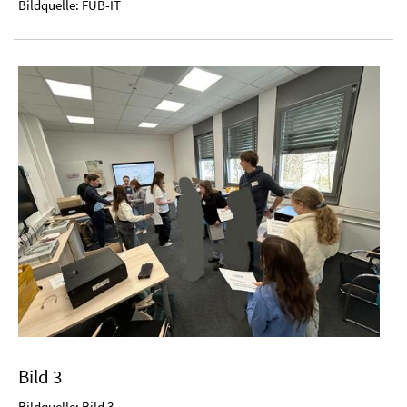
Bildquelle: FUB-IT
Bild 3
Bildquelle: Bild 3