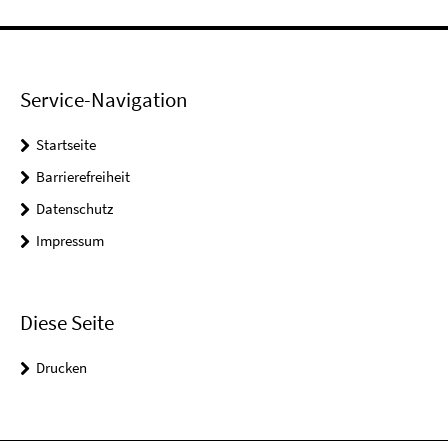
Service-Navigation
Startseite
Barrierefreiheit
Datenschutz
Impressum
Diese Seite
Drucken