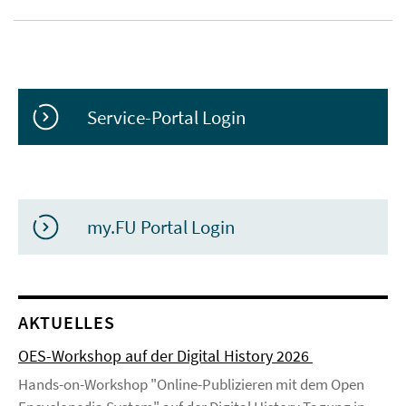
Service-Portal Login
my.FU Portal Login
AKTUELLES
OES-Workshop auf der Digital History 2026
Hands-on-Workshop "Online-Publizieren mit dem Open