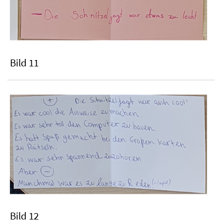
Bild 11
Bild 12