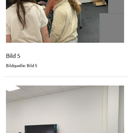
Bild 5
Bildquelle: Bild 5