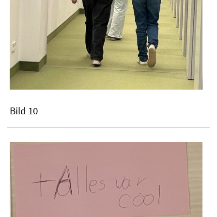
Bild 10