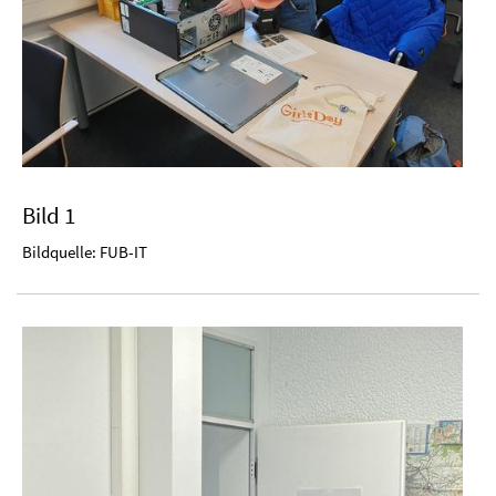
Bild 1
Bildquelle: FUB-IT