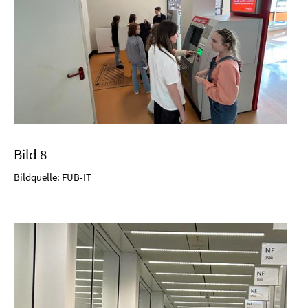
Bild 8
Bildquelle: FUB-IT