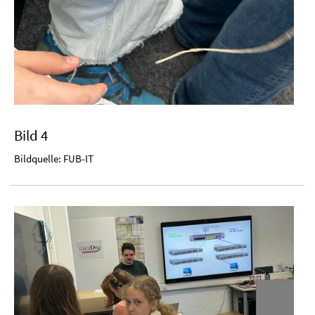
Bild 4
Bildquelle: FUB-IT