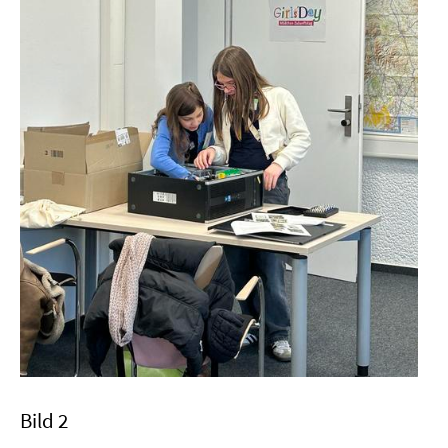
Bild 2