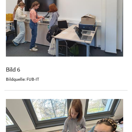
Bild 6
Bildquelle: FUB-IT