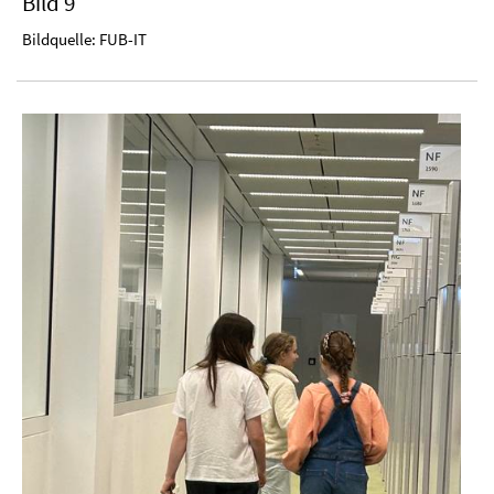
Bild 9
Bildquelle: FUB-IT