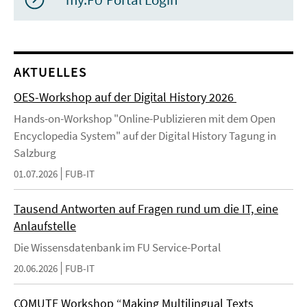
AKTUELLES
OES-Workshop auf der Digital History 2026
Hands-on-Workshop "Online-Publizieren mit dem Open
Encyclopedia System" auf der Digital History Tagung in
Salzburg
01.07.2026
FUB-IT
Tausend Antworten auf Fragen rund um die IT, eine
Anlaufstelle
Die Wissensdatenbank im FU Service-Portal
20.06.2026
FUB-IT
COMUTE Workshop “Making Multilingual Texts