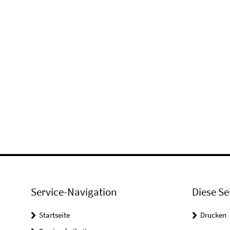
Service-Navigation
Diese Se
Startseite
Drucken