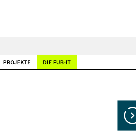
PROJEKTE
DIE FUB-IT