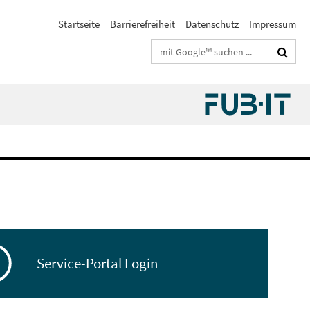
Startseite
Barrierefreiheit
Datenschutz
Impressum
Suchbegriffe
Service-Portal Login