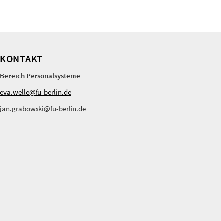
KONTAKT
Bereich Personalsysteme
eva.welle@fu-berlin.de
jan.grabowski@fu-berlin.de