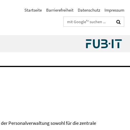
Startseite
Barrierefreiheit
Datenschutz
Impressum
Suchbegriffe
h der Personalverwaltung sowohl für die zentrale