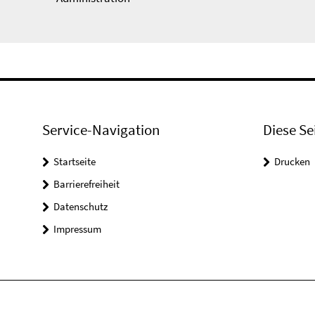
Service-Navigation
Diese Se
Startseite
Drucken
Barrierefreiheit
Datenschutz
Impressum