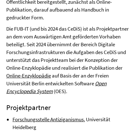
Öffentlichkeit bereitgestellt, zunächst als Online-
Publikation, darauf aufbauend als Handbuch in
gedruckter Form.
Die FUB-IT (und bis 2024 das CeDiS) ist als Projektpartner
an dem vom Auswärtigen Amt geförderten Vorhaben
beteiligt. Seit 2024 übernimmt der Bereich Digitale
Forschungsinfrastrukturen die Aufgaben des CeDiS und
unterstützt das Projektteam bei der Konzeption der
Online-Enzyklopädie und realisiert die Publikation der
Online-Enzyklopädie
auf Basis der an der Freien
Universität Berlin entwickelten Software
Open
Encyclopedia System
(OES).
Projektpartner
Forschungsstelle Antiziganismus
, Universität
Heidelberg