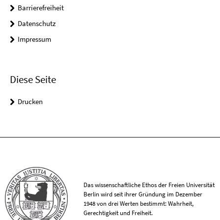
Barrierefreiheit
Datenschutz
Impressum
Diese Seite
Drucken
Das wissenschaftliche Ethos der Freien Universität
Berlin wird seit ihrer Gründung im Dezember
1948 von drei Werten bestimmt: Wahrheit,
Gerechtigkeit und Freiheit.