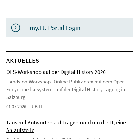
my.FU Portal Login
AKTUELLES
OES-Workshop auf der Digital History 2026
Hands-on-Workshop "Online-Publizieren mit dem Open
Encyclopedia System" auf der Digital History Tagung in
Salzburg
01.07.2026
FUB-IT
Tausend Antworten auf Fragen rund um die IT, eine
Anlaufstelle