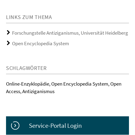
LINKS ZUM THEMA
Forschungstelle Antiziganismus, Universität Heidelberg
Open Encyclopedia System
SCHLAGWÖRTER
Online-Enzyklopädie, Open Encyclopedia System, Open
Access, Antiziganismus
Service-Portal Login