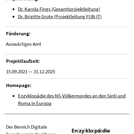
Dr. Karola Fings (Gesamtprojektleitung)
Dr. Brigitte Grote (Projektleitung FUB-IT)
Förderung:
Auswärtiges Amt
Projektlaufzeit:
15.09.2021 — 31.12.2025
Homepage:
Enzyklopädie des NS-Völkermordes an den Sinti und
Roma in Europa
Der Bereich Digitale