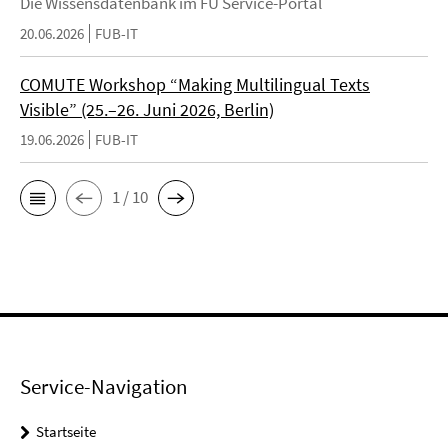
Die Wissensdatenbank im FU Service-Portal
20.06.2026
FUB-IT
COMUTE Workshop “Making Multilingual Texts
Visible” (25.–26. Juni 2026, Berlin)
19.06.2026
FUB-IT
1 / 10
Service-Navigation
Startseite