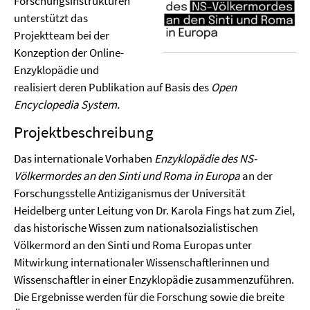
Forschungsinstrukturen
unterstützt das
Projektteam bei der
Konzeption der Online-
Enzyklopädie und
realisiert deren Publikation auf Basis des
Open
Encyclopedia System.
Projektbeschreibung
Das internationale Vorhaben
Enzyklopädie des NS-
Völkermordes an den Sinti und Roma in Europa
an der
Forschungsstelle Antiziganismus der Universität
Heidelberg unter Leitung von Dr. Karola Fings hat zum Ziel,
das historische Wissen zum nationalsozialistischen
Völkermord an den Sinti und Roma Europas unter
Mitwirkung internationaler Wissenschaftlerinnen und
Wissenschaftler in einer Enzyklopädie zusammenzuführen.
Die Ergebnisse werden für die Forschung sowie die breite