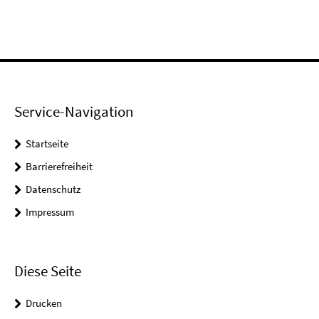
Service-Navigation
Startseite
Barrierefreiheit
Datenschutz
Impressum
Diese Seite
Drucken