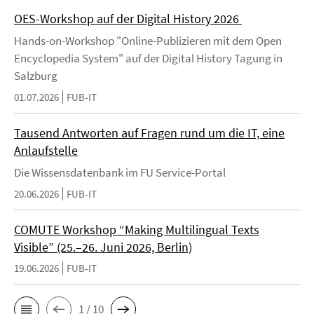
OES-Workshop auf der Digital History 2026
Hands-on-Workshop "Online-Publizieren mit dem Open
Encyclopedia System" auf der Digital History Tagung in
Salzburg
01.07.2026
FUB-IT
Tausend Antworten auf Fragen rund um die IT, eine
Anlaufstelle
Die Wissensdatenbank im FU Service-Portal
20.06.2026
FUB-IT
COMUTE Workshop “Making Multilingual Texts
Visible” (25.–26. Juni 2026, Berlin)
19.06.2026
FUB-IT
1 / 10