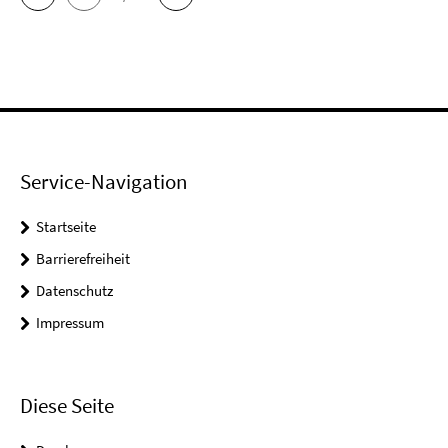
Service-Navigation
Startseite
Barrierefreiheit
Datenschutz
Impressum
Diese Seite