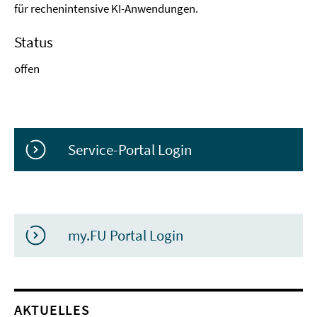
für rechenintensive KI-Anwendungen.
Status
offen
Service-Portal Login
my.FU Portal Login
AKTUELLES