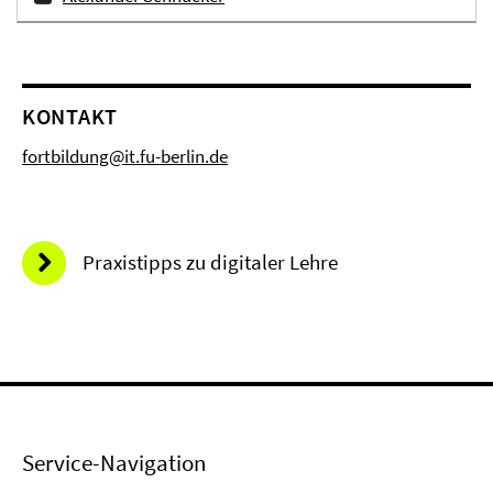
KONTAKT
fortbildung@it.fu-berlin.de
Praxistipps zu digitaler Lehre
Service-Navigation