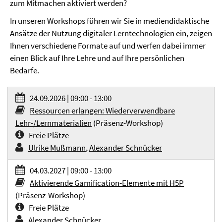
zum Mitmachen aktiviert werden?
In unseren Workshops führen wir Sie in mediendidaktische
Ansätze der Nutzung digitaler Lerntechnologien ein, zeigen
Ihnen verschiedene Formate auf und werfen dabei immer
einen Blick auf Ihre Lehre und auf Ihre persönlichen
Bedarfe.
24.09.2026 | 09:00 - 13:00
Ressourcen erlangen: Wiederverwendbare
Lehr-/Lernmaterialien
(Präsenz-Workshop)
Freie Plätze
Ulrike Mußmann
,
Alexander Schnücker
04.03.2027 | 09:00 - 13:00
Aktivierende Gamification-Elemente mit H5P
(Präsenz-Workshop)
Freie Plätze
Alexander Schnücker