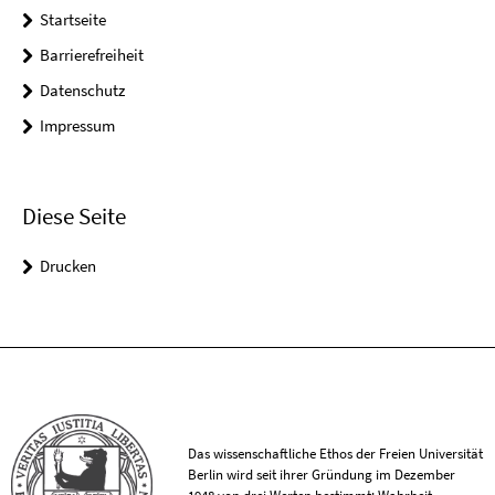
Startseite
Barrierefreiheit
Datenschutz
Impressum
Diese Seite
Drucken
Das wissenschaftliche Ethos der Freien Universität
Berlin wird seit ihrer Gründung im Dezember