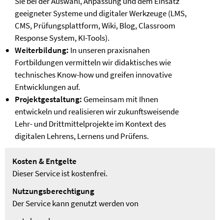
Sie bei der Auswahl, Anpassung und dem Einsatz
geeigneter Systeme und digitaler Werkzeuge (LMS,
CMS, Prüfungsplattform, Wiki, Blog, Classroom
Response System, KI-Tools).
Weiterbildung:
In unseren praxisnahen
Fortbildungen vermitteln wir didaktisches wie
technisches Know-how und greifen innovative
Entwicklungen auf.
Projektgestaltung:
Gemeinsam mit Ihnen
entwickeln und realisieren wir zukunftsweisende
Lehr- und Drittmittelprojekte im Kontext des
digitalen Lehrens, Lernens und Prüfens.
Kosten & Entgelte
Dieser Service ist kostenfrei.
Nutzungsberechtigung
Der Service kann genutzt werden von