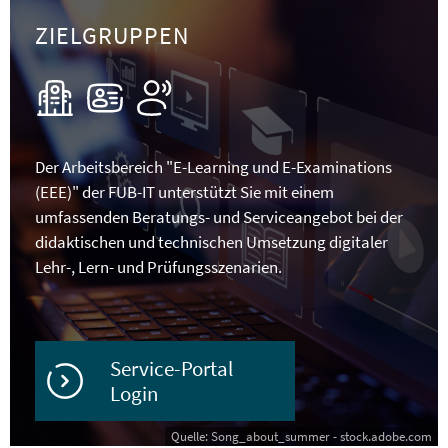
ZIELGRUPPEN
Der Arbeitsbereich "E-Learning und E-Examinations
(EEE)" der FUB-IT unterstützt Sie mit einem
umfassenden Beratungs- und Serviceangebot bei der
didaktischen und technischen Umsetzung digitaler
Lehr-, Lern- und Prüfungsszenarien.
Service-Portal
Login
Quelle: Song_about_summer - stock.adobe.com