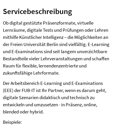
Servicebeschreibung
Ob digital gestützte Präsenzformate, virtuelle
Lernräume, digitale Tests und Prüfungen oder Lehren
mithilfe Künstlicher Intelligenz – die Möglichkeiten an
der Freien Universität Berlin sind vielfältig. E-Learning
und E-Examinations sind seit langem unverzichtbare
Bestandteile vieler Lehrveranstaltungen und schaffen
Raum für flexible, lernendenzentrierte und
zukunftsfähige Lehrformate.
Der Arbeitsbereich E-Learning und E-Examinations
(EEE) der FUB-IT ist Ihr Partner, wenn es darum geht,
digitale Szenarien didaktisch und technisch zu
entwickeln und umzusetzen - in Präsenz, online,
blended oder hybrid.
Beispiele: