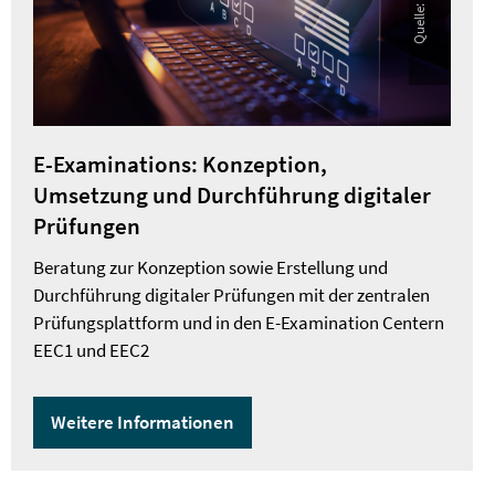
E-Examinations: Konzeption,
Umsetzung und Durchführung digitaler
Prüfungen
Beratung zur Konzeption sowie Erstellung und
Durchführung digitaler Prüfungen mit der zentralen
Prüfungsplattform und in den E-Examination Centern
EEC1 und EEC2
Weitere Informationen