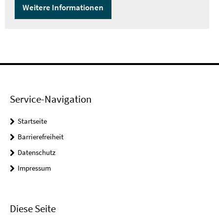
Weitere Informationen
Service-Navigation
Startseite
Barrierefreiheit
Datenschutz
Impressum
Diese Seite