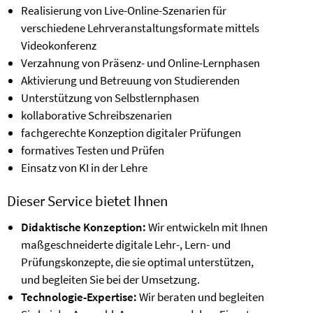
Realisierung von Live-Online-Szenarien für
verschiedene Lehrveranstaltungsformate mittels
Videokonferenz
Verzahnung von Präsenz- und Online-Lernphasen
Aktivierung und Betreuung von Studierenden
Unterstützung von Selbstlernphasen
kollaborative Schreibszenarien
fachgerechte Konzeption digitaler Prüfungen
formatives Testen und Prüfen
Einsatz von KI in der Lehre
Dieser Service bietet Ihnen
Didaktische Konzeption:
Wir entwickeln mit Ihnen
maßgeschneiderte digitale Lehr-, Lern- und
Prüfungskonzepte, die sie optimal unterstützen,
und begleiten Sie bei der Umsetzung.
Technologie-Expertise:
Wir beraten und begleiten