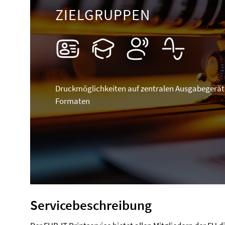
ZIELGRUPPEN
Druckmöglichkeiten auf zentralen Ausgabegerät
Formaten
Servicebeschreibung