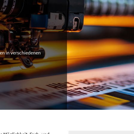
en in verschiedenen