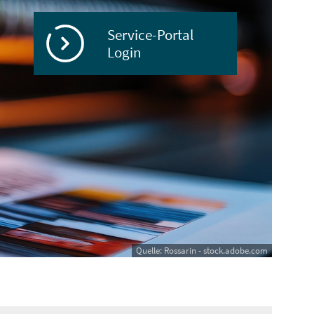
Service-Portal
Login
Quelle: Rossarin - stock.adobe.com