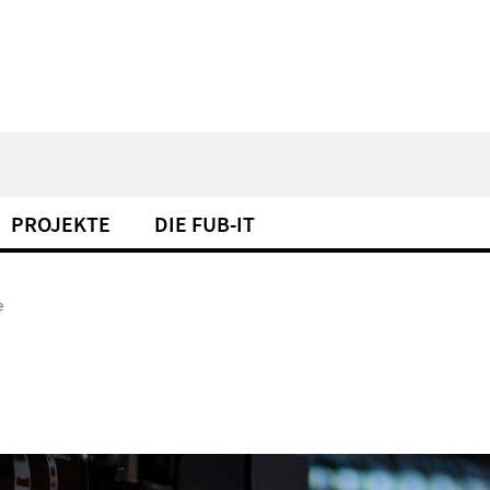
PROJEKTE
DIE FUB-IT
e