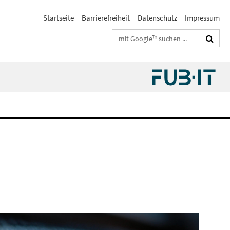
Startseite
Barrierefreiheit
Datenschutz
Impressum
Suchbegriffe