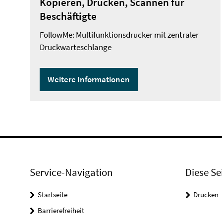
Kopieren, Drucken, Scannen für
Beschäftigte
FollowMe: Multifunktionsdrucker mit zentraler
Druckwarteschlange
Weitere Informationen
Service-Navigation
Diese Se
Startseite
Drucken
Barrierefreiheit