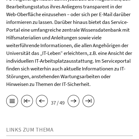
Bearbeitungsstatus ihres Anliegens transparent in der
Web-Oberfläche einzusehen – oder sich per E-Mail darüber
informieren zu lassen. Darüber hinaus bietet das Service-
Portal eine umfangreiche zentrale Wissensdatenbank mit
Hilfsmaterialien und Anleitungen sowie viele
weiterführende Informationen, die allen Angehörigen der
Universität das „IT-Leben“ erleichtern, z.B. eine Ansicht der
individuellen IT-Arbeitsplatzausstattung. Im Serviceportal
finden sich weiterhin auch aktuelle Informationen zu IT-
Störungen, anstehenden Wartungsarbeiten oder
Hinweisen zu Themen der IT-Sicherheit.
37 / 49
LINKS ZUM THEMA