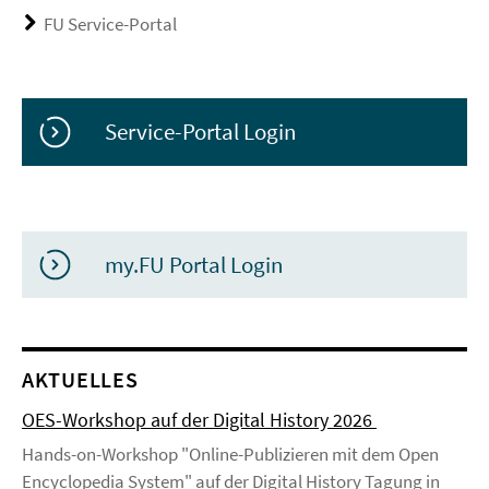
FU Service-Portal
Service-Portal Login
my.FU Portal Login
AKTUELLES
OES-Workshop auf der Digital History 2026
Hands-on-Workshop "Online-Publizieren mit dem Open
Encyclopedia System" auf der Digital History Tagung in