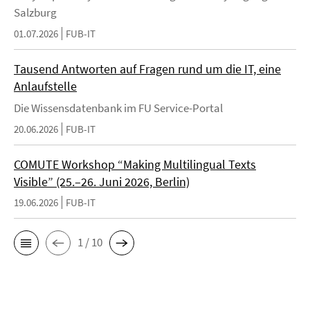
Salzburg
01.07.2026
FUB-IT
Tausend Antworten auf Fragen rund um die IT, eine
Anlaufstelle
Die Wissensdatenbank im FU Service-Portal
20.06.2026
FUB-IT
COMUTE Workshop “Making Multilingual Texts
Visible” (25.–26. Juni 2026, Berlin)
19.06.2026
FUB-IT
1 / 10