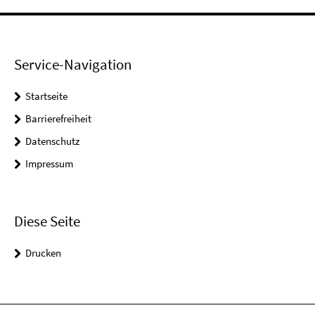
Service-Navigation
Startseite
Barrierefreiheit
Datenschutz
Impressum
Diese Seite
Drucken