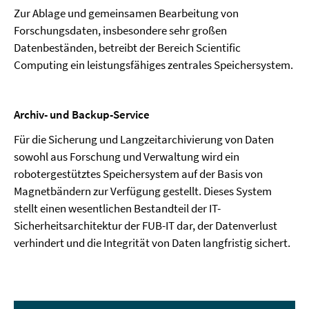
Zur Ablage und gemeinsamen Bearbeitung von
Forschungsdaten, insbesondere sehr großen
Datenbeständen, betreibt der Bereich Scientific
Computing ein leistungsfähiges zentrales Speichersystem.
Archiv- und Backup-Service
Für die Sicherung und Langzeitarchivierung von Daten
sowohl aus Forschung und Verwaltung wird ein
robotergestütztes Speichersystem auf der Basis von
Magnetbändern zur Verfügung gestellt. Dieses System
stellt einen wesentlichen Bestandteil der IT-
Sicherheitsarchitektur der FUB-IT dar, der Datenverlust
verhindert und die Integrität von Daten langfristig sichert.