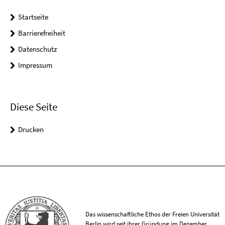
Startseite
Barrierefreiheit
Datenschutz
Impressum
Diese Seite
Drucken
Das wissenschaftliche Ethos der Freien Universität
Berlin wird seit ihrer Gründung im Dezember