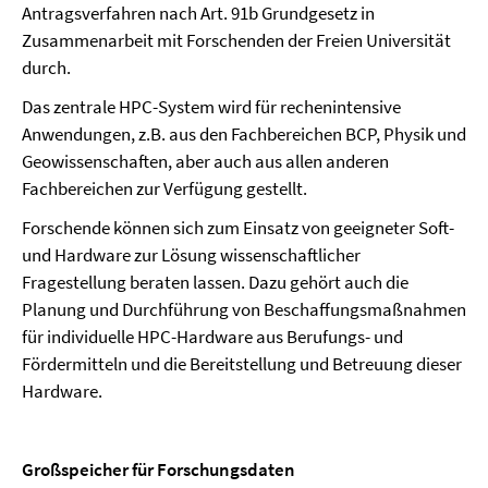
Antragsverfahren nach Art. 91b Grundgesetz in
Zusammenarbeit mit Forschenden der Freien Universität
durch.
Das zentrale HPC-System wird für rechenintensive
Anwendungen, z.B. aus den Fachbereichen BCP, Physik und
Geowissenschaften, aber auch aus allen anderen
Fachbereichen zur Verfügung gestellt.
Forschende können sich zum Einsatz von geeigneter Soft-
und Hardware zur Lösung wissenschaftlicher
Fragestellung beraten lassen. Dazu gehört auch die
Planung und Durchführung von Beschaffungsmaßnahmen
für individuelle HPC-Hardware aus Berufungs- und
Fördermitteln und die Bereitstellung und Betreuung dieser
Hardware.
Großspeicher für Forschungsdaten