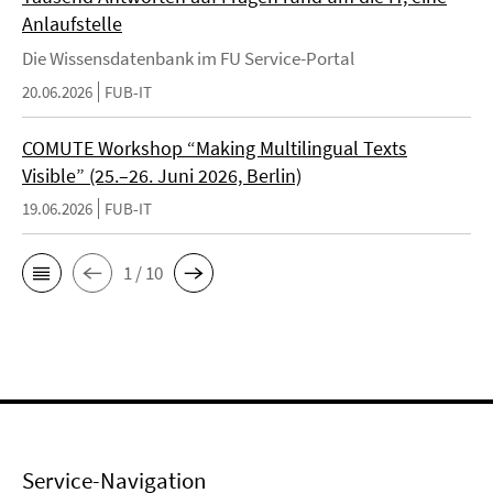
Anlaufstelle
Die Wissensdatenbank im FU Service-Portal
20.06.2026
FUB-IT
COMUTE Workshop “Making Multilingual Texts
Visible” (25.–26. Juni 2026, Berlin)
19.06.2026
FUB-IT
1 / 10
Service-Navigation