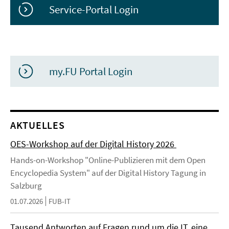
Service-Portal Login
my.FU Portal Login
AKTUELLES
OES-Workshop auf der Digital History 2026
Hands-on-Workshop "Online-Publizieren mit dem Open
Encyclopedia System" auf der Digital History Tagung in
Salzburg
01.07.2026
FUB-IT
Tausend Antworten auf Fragen rund um die IT, eine