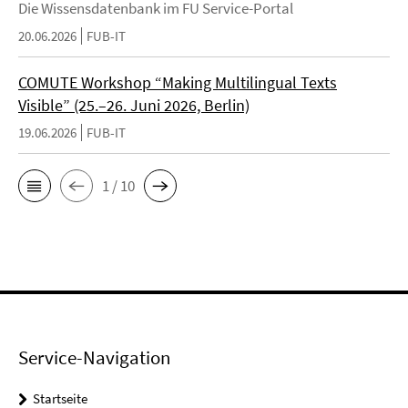
Die Wissensdatenbank im FU Service-Portal
20.06.2026
FUB-IT
COMUTE Workshop “Making Multilingual Texts
Visible” (25.–26. Juni 2026, Berlin)
19.06.2026
FUB-IT
1 / 10
Service-Navigation
Startseite