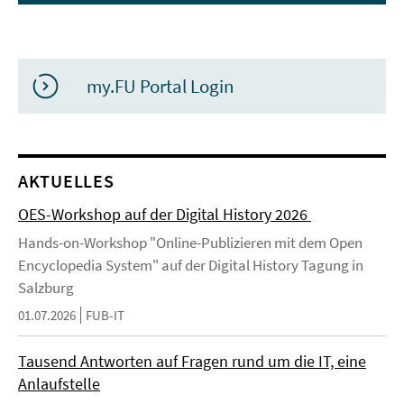
my.FU Portal Login
AKTUELLES
OES-Workshop auf der Digital History 2026
Hands-on-Workshop "Online-Publizieren mit dem Open
Encyclopedia System" auf der Digital History Tagung in
Salzburg
01.07.2026
FUB-IT
Tausend Antworten auf Fragen rund um die IT, eine
Anlaufstelle