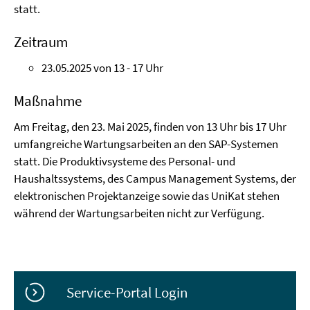
statt.
Zeitraum
23.05.2025 von 13 - 17 Uhr
Maßnahme
Am Freitag, den 23. Mai 2025, finden von 13 Uhr bis 17 Uhr
umfangreiche Wartungsarbeiten an den SAP-Systemen
statt. Die Produktivsysteme des Personal- und
Haushaltssystems, des Campus Management Systems, der
elektronischen Projektanzeige sowie das UniKat stehen
während der Wartungsarbeiten nicht zur Verfügung.
Service-Portal Login