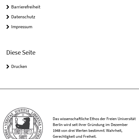
Barrierefreiheit
Datenschutz
Impressum
Diese Seite
Drucken
Das wissenschaftliche Ethos der Freien Universität
Berlin wird seit ihrer Gründung im Dezember
1948 von drei Werten bestimmt: Wahrheit,
Gerechtigkeit und Freiheit.