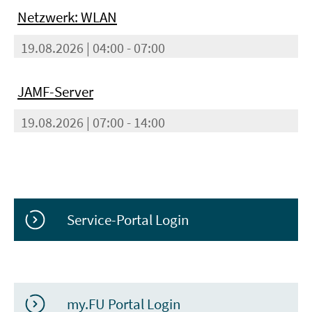
Netzwerk: WLAN
19.08.2026 | 04:00 - 07:00
JAMF-Server
19.08.2026 | 07:00 - 14:00
Service-Portal Login
my.FU Portal Login