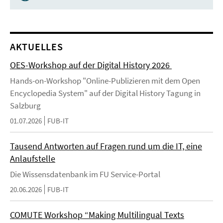
AKTUELLES
OES-Workshop auf der Digital History 2026
Hands-on-Workshop "Online-Publizieren mit dem Open
Encyclopedia System" auf der Digital History Tagung in
Salzburg
01.07.2026
FUB-IT
Tausend Antworten auf Fragen rund um die IT, eine
Anlaufstelle
Die Wissensdatenbank im FU Service-Portal
20.06.2026
FUB-IT
COMUTE Workshop “Making Multilingual Texts