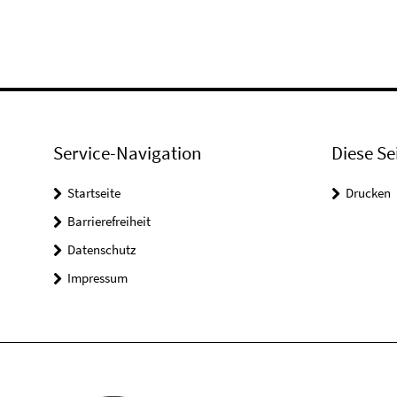
Service-Navigation
Diese Se
Startseite
Drucken
Barrierefreiheit
Datenschutz
Impressum