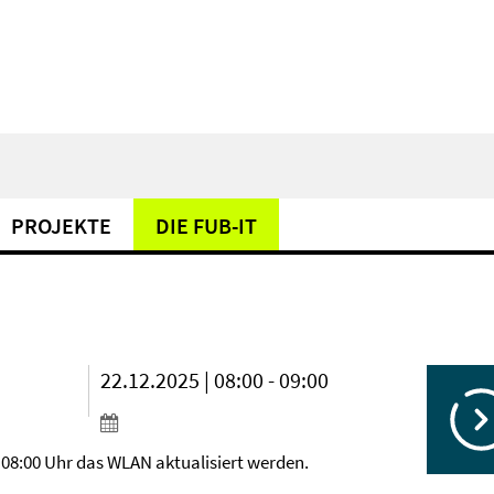
PROJEKTE
DIE FUB-IT
22.12.2025 | 08:00 - 09:00
08:00 Uhr das WLAN aktualisiert werden.