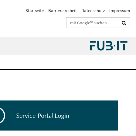
Startseite
Barrierefreiheit
Datenschutz
Impressum
Suchbegriffe
Service-Portal Login