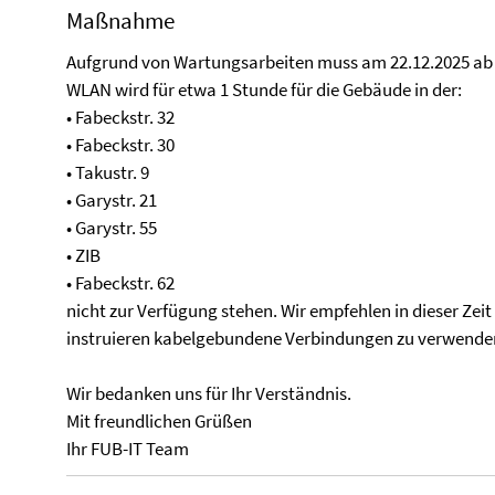
Maßnahme
Aufgrund von Wartungsarbeiten muss am 22.12.2025 ab 
WLAN wird für etwa 1 Stunde für die Gebäude in der:
• Fabeckstr. 32
• Fabeckstr. 30
• Takustr. 9
• Garystr. 21
• Garystr. 55
• ZIB
• Fabeckstr. 62
nicht zur Verfügung stehen. Wir empfehlen in dieser Zei
instruieren kabelgebundene Verbindungen zu verwende
Wir bedanken uns für Ihr Verständnis.
Mit freundlichen Grüßen
Ihr FUB-IT Team