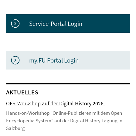
Service-Portal Login
my.FU Portal Login
AKTUELLES
OES-Workshop auf der Digital History 2026
Hands-on-Workshop "Online-Publizieren mit dem Open
Encyclopedia System" auf der Digital History Tagung in
Salzburg