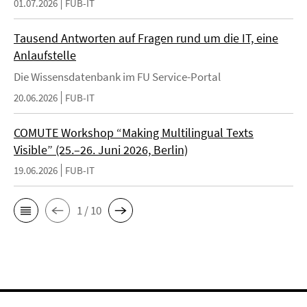
01.07.2026
FUB-IT
Tausend Antworten auf Fragen rund um die IT, eine
Anlaufstelle
Die Wissensdatenbank im FU Service-Portal
20.06.2026
FUB-IT
COMUTE Workshop “Making Multilingual Texts
Visible” (25.–26. Juni 2026, Berlin)
19.06.2026
FUB-IT
1 / 10