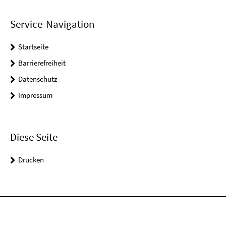
Service-Navigation
Startseite
Barrierefreiheit
Datenschutz
Impressum
Diese Seite
Drucken