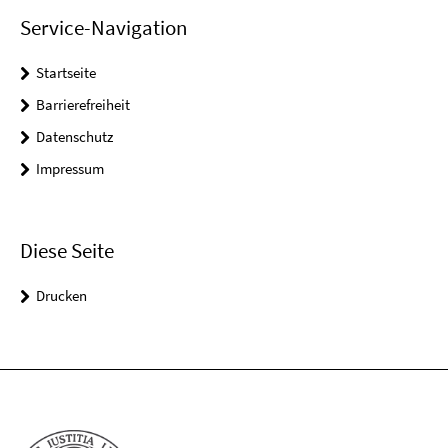
Service-Navigation
Startseite
Barrierefreiheit
Datenschutz
Impressum
Diese Seite
Drucken