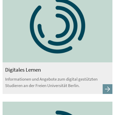
Digitales Lernen
Informationen und Angebote zum digital gestützten
Studieren an der Freien Universität Berlin.