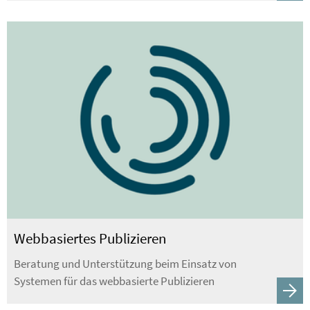
Webbasiertes Publizieren
Beratung und Unterstützung beim Einsatz von
Systemen für das webbasierte Publizieren