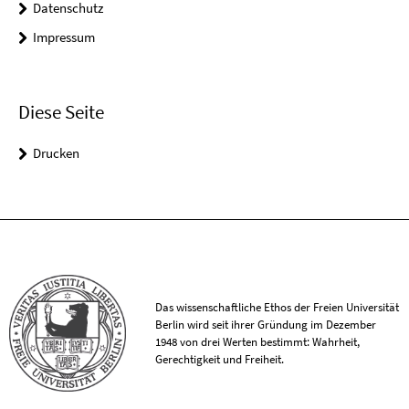
Datenschutz
Impressum
Diese Seite
Drucken
Das wissenschaftliche Ethos der Freien Universität
Berlin wird seit ihrer Gründung im Dezember
1948 von drei Werten bestimmt: Wahrheit,
Gerechtigkeit und Freiheit.