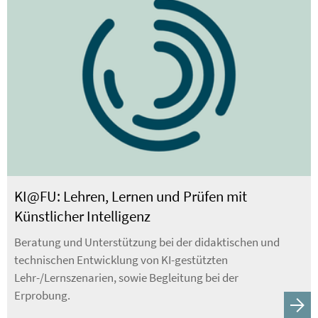
KI@FU: Lehren, Lernen und Prüfen mit
Künstlicher Intelligenz
Beratung und Unterstützung bei der didaktischen und
technischen Entwicklung von KI-gestützten
Lehr-/Lernszenarien, sowie Begleitung bei der
Erprobung.