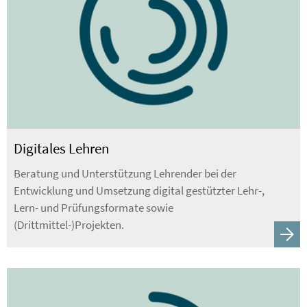
Digitales Lehren
Beratung und Unterstützung Lehrender bei der
Entwicklung und Umsetzung digital gestützter Lehr-,
Lern- und Prüfungsformate sowie
(Drittmittel-)Projekten.