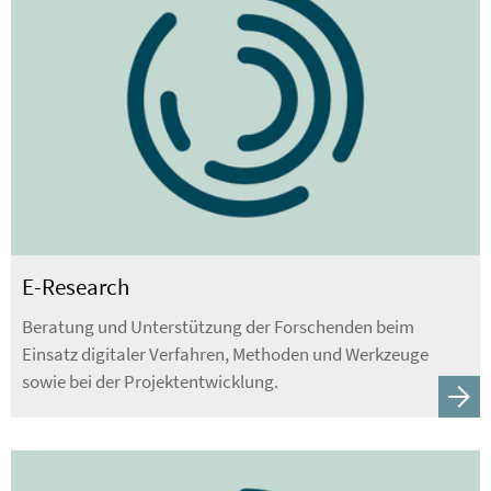
E-Research
Beratung und Unterstützung der Forschenden beim
Einsatz digitaler Verfahren, Methoden und Werkzeuge
sowie bei der Projektentwicklung.