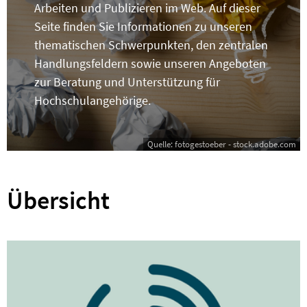
Arbeiten und Publizieren im Web. Auf dieser
Seite finden Sie Informationen zu unseren
thematischen Schwerpunkten, den zentralen
Handlungsfeldern sowie unseren Angeboten
zur Beratung und Unterstützung für
Hochschulangehörige.
Quelle: fotogestoeber - stock.adobe.com
Übersicht