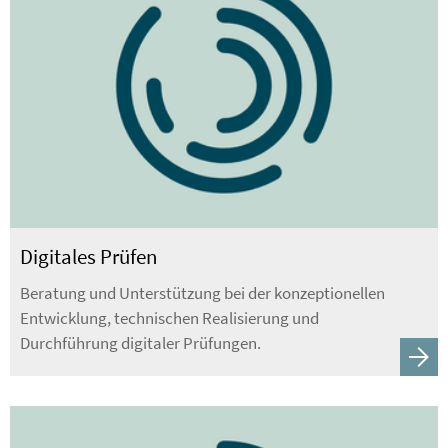
Digitales Prüfen
Beratung und Unterstützung bei der konzeptionellen
Entwicklung, technischen Realisierung und
Durchführung digitaler Prüfungen.