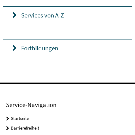
Services von A-Z
Fortbildungen
Service-Navigation
Startseite
Barrierefreiheit