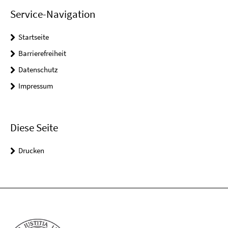
Service-Navigation
Startseite
Barrierefreiheit
Datenschutz
Impressum
Diese Seite
Drucken