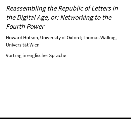
Reassembling the Republic of Letters in
the Digital Age, or: Networking to the
Fourth Power
Howard Hotson, University of Oxford; Thomas Wallnig,
Universität Wien
Vortrag in englischer Sprache