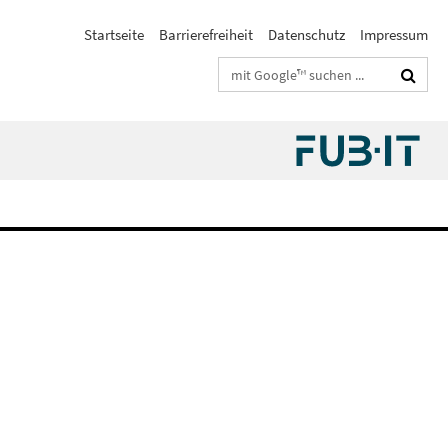
Startseite
Barrierefreiheit
Datenschutz
Impressum
Suchbegriffe