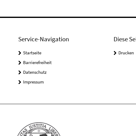
Service-Navigation
Diese Se
Startseite
Drucken
Barrierefreiheit
Datenschutz
Impressum