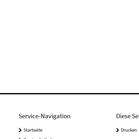
Service-Navigation
Diese Se
Startseite
Drucken