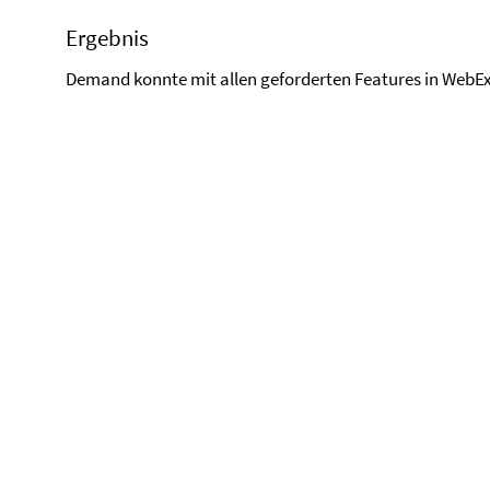
Ergebnis
Demand konnte mit allen geforderten Features in WebE