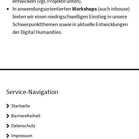
entwickeln (vgl. Projekte unten).
In anwendungsorientierten
Workshops
(auch inhouse)
bieten wir einen niedrigschwelligen Einstieg in unsere
Schwerpunktthemen sowie in aktuelle Entwicklungen
der Digital Humanities.
Service-Navigation
Startseite
Barrierefreiheit
Datenschutz
Impressum