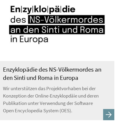
Enzyklopädie des NS-Völkermordes an
den Sinti und Roma in Europa
Wir unterstützen das Projektvorhaben bei der
Konzeption der Online-Enzyklopdäie und deren
Publikation unter Verwendung der Software
Open Encyclopedia System (OES).