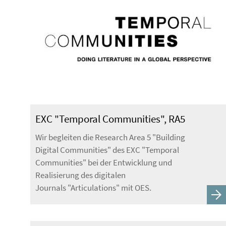
EXC "Temporal Communities", RA5
Wir begleiten die Research Area 5 "Building
Digital Communities" des EXC "Temporal
Communities" bei der Entwicklung und
Realisierung des digitalen
Journals "Articulations" mit OES.