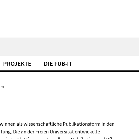
PROJEKTE
DIE FUB-IT
en
winnen als wissenschaftliche Publikationsform in den
ng. Die an der Freien Universität entwickelte