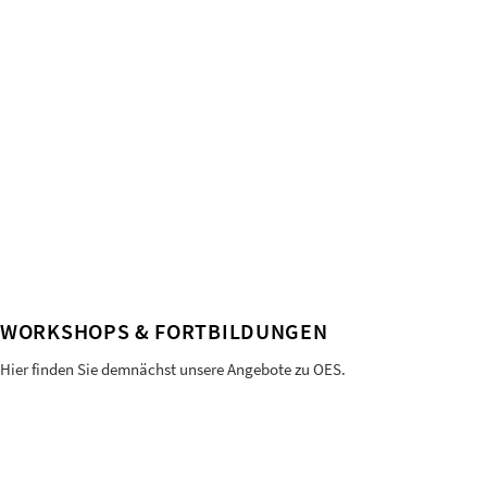
WORKSHOPS & FORTBILDUNGEN
Hier finden Sie demnächst unsere Angebote zu OES.