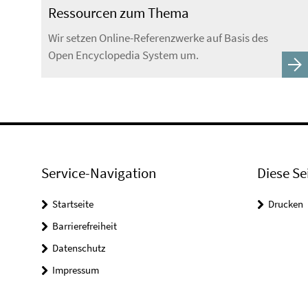
Ressourcen zum Thema
Wir setzen Online-Referenzwerke auf Basis des
Open Encyclopedia System um.
Service-Navigation
Diese Se
Startseite
Drucken
Barrierefreiheit
Datenschutz
Impressum