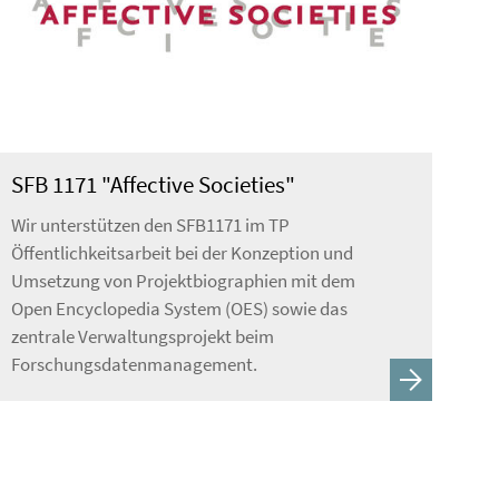
SFB 1171 "Affective Societies"
Wir unterstützen den SFB1171 im TP
Öffentlichkeitsarbeit bei der Konzeption und
Umsetzung von Projektbiographien mit dem
Open Encyclopedia System (OES) sowie das
zentrale Verwaltungsprojekt beim
Forschungsdatenmanagement.