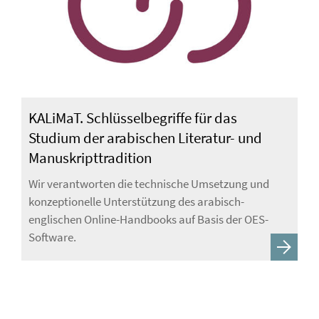
KALiMaT. Schlüsselbegriffe für das
Studium der arabischen Literatur- und
Manuskripttradition
Wir verantworten die technische Umsetzung und
konzeptionelle Unterstützung des arabisch-
englischen Online-Handbooks auf Basis der OES-
Software.