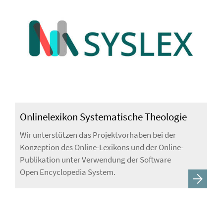
Onlinelexikon Systematische Theologie
Wir unterstützen das Projektvorhaben bei der
Konzeption des Online-Lexikons und der Online-
Publikation unter Verwendung der Software
Open Encyclopedia System.