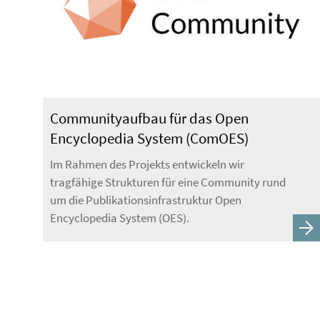
Communityaufbau für das Open
Encyclopedia System (ComOES)
Im Rahmen des Projekts entwickeln wir
tragfähige Strukturen für eine Community rund
um die Publikationsinfrastruktur Open
Encyclopedia System (OES).